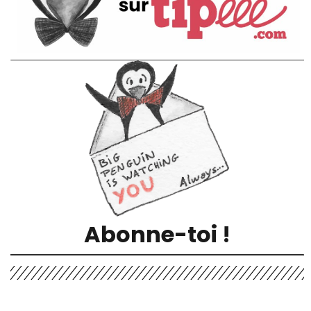
Abonne-toi !