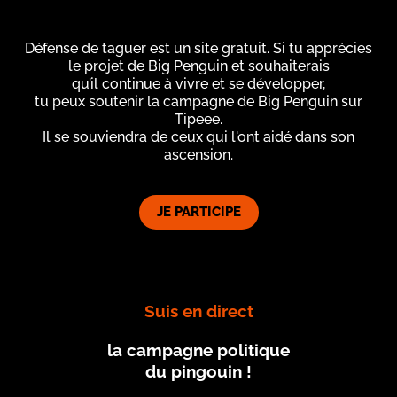
Défense de taguer est un site gratuit. Si tu apprécies
le projet de Big Penguin et souhaiterais
qu’il continue à vivre et se développer,
tu peux soutenir la campagne de Big Penguin sur
Tipeee.
Il se souviendra de ceux qui l'ont aidé dans son
ascension.
JE PARTICIPE
Suis en direct
la campagne politique
du pingouin !