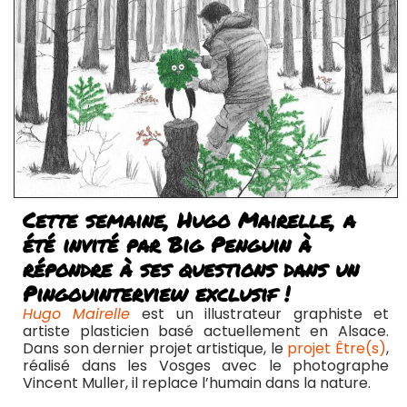
Cette semaine, Hugo Mairelle, a
été invité par Big Penguin à
répondre à ses questions dans un
Pingouinterview exclusif !
Hugo Mairelle
est un illustrateur graphiste et
artiste plasticien basé actuellement en Alsace.
Dans son dernier projet artistique, le
projet Être(s)
,
réalisé dans les Vosges avec le photographe
Vincent Muller, il replace l’humain dans la nature.