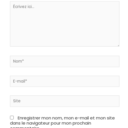
Écrivez
ici…
Nom*
E-
mail*
Site
Enregistrer mon nom, mon e-mail et mon site
dans le navigateur pour mon prochain