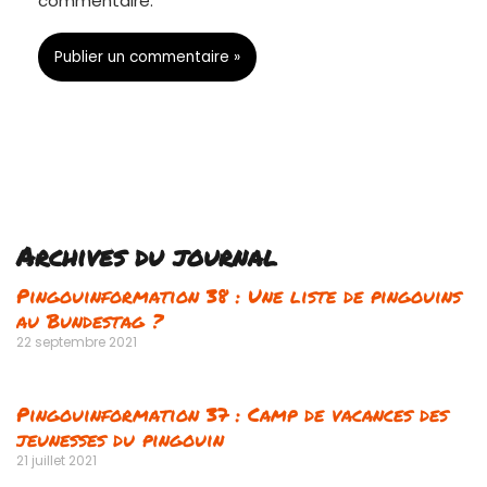
commentaire.
Archives du journal
Pingouinformation 38 : Une liste de pingouins
au Bundestag ?
22 septembre 2021
Pingouinformation 37 : Camp de vacances des
jeunesses du pingouin
21 juillet 2021