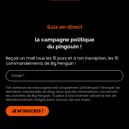
Suis en direct
la campagne politique
du pingouin !
Reçois un mail tous les 15 jours et à ton inscription, les 10
commandements de Big Penguin !
Ton adresse de messagerie est uniquement utilisée pour t'envoyer les
dernières nouveautés du blog ainsi que les informations concernant
les activités de Big Penguin. Tu peux à tout moment utiliser le lien de
désabonnement intégré dans chacun de nos mails.