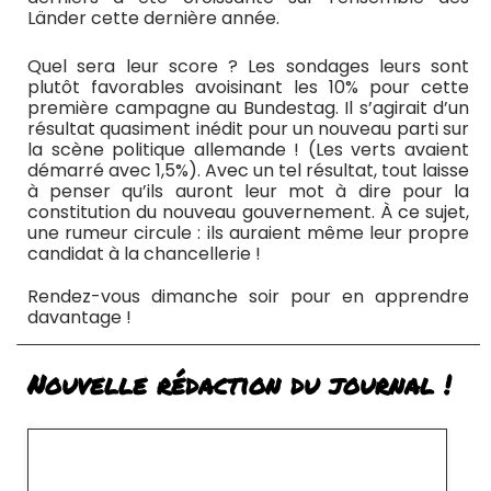
Länder cette dernière année.
Quel sera leur score ? Les sondages leurs sont
plutôt favorables avoisinant les 10% pour cette
première campagne au Bundestag. Il s’agirait d’un
résultat quasiment inédit pour un nouveau parti sur
la scène politique allemande ! (Les verts avaient
démarré avec 1,5%). Avec un tel résultat, tout laisse
à penser qu’ils auront leur mot à dire pour la
constitution du nouveau gouvernement. À ce sujet,
une rumeur circule : ils auraient même leur propre
candidat à la chancellerie !
Rendez-vous dimanche soir pour en apprendre
davantage !
Nouvelle rédaction du journal !