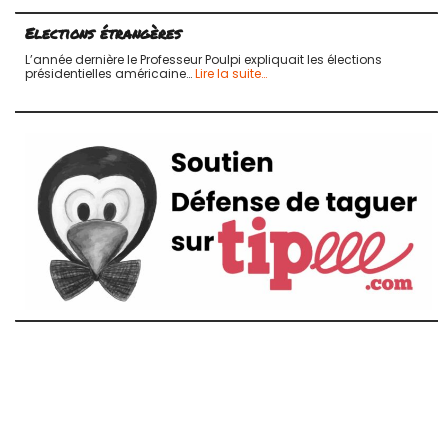
Elections étrangères
L’année dernière le Professeur Poulpi expliquait les élections
présidentielles américaine…
Lire la suite…