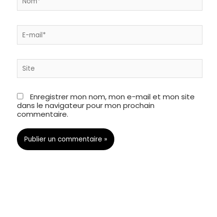
E-
mail*
Site
Enregistrer mon nom, mon e-mail et mon site
dans le navigateur pour mon prochain
commentaire.