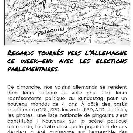
Regards tournés vers l’Allemagne
ce week-end avec les elections
parlementaires.
Ce dimanche, nos voisins allemands se rendent
dans leurs bureaux de vote pour élire leurs
représentants politique au Bundestag pour un
nouveau mandat de 4 ans. À côté des partis
traditionnels CDU, SPD, les verts, FPD, AFD, die Linke,
les pirates… une liste nationale de pingouins s’est
constituée ! Nouveaux sur la scène politique
allemande, l’activité ainsi que la popularité de ces
derniers a été croissante sur l’ensemble des