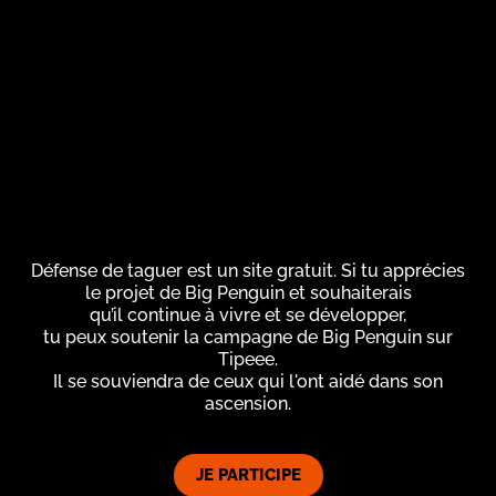
Défense de taguer est un site gratuit. Si tu apprécies
le projet de Big Penguin et souhaiterais
qu’il continue à vivre et se développer,
tu peux soutenir la campagne de Big Penguin sur
Tipeee.
Il se souviendra de ceux qui l'ont aidé dans son
ascension.
JE PARTICIPE