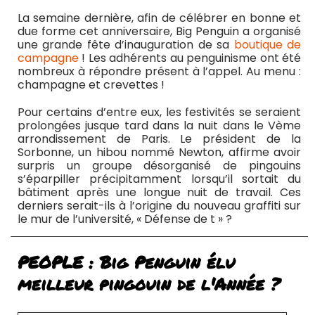
La semaine dernière, afin de célébrer en bonne et
due forme cet anniversaire, Big Penguin a organisé
une grande fête d’inauguration de sa
boutique de
campagne
! Les adhérents au penguinisme ont été
nombreux à répondre présent à l’appel. Au menu :
champagne et crevettes !
Pour certains d’entre eux, les festivités se seraient
prolongées jusque tard dans la nuit dans le Vème
arrondissement de Paris. Le président de la
Sorbonne, un hibou nommé Newton, affirme avoir
surpris un groupe désorganisé de pingouins
s’éparpiller précipitamment lorsqu’il sortait du
bâtiment après une longue nuit de travail. Ces
derniers serait-ils à l’origine du nouveau graffiti sur
le mur de l’université, « Défense de t » ?
PEOPLE : Big Penguin élu
meilleur pingouin de l'Année ?