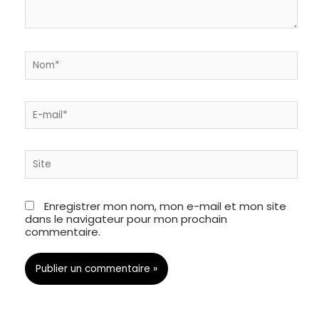
Nom*
E-
mail*
Site
Enregistrer mon nom, mon e-mail et mon site
dans le navigateur pour mon prochain
commentaire.