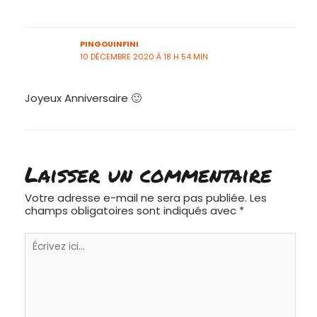
PINGOUINFINI
10 DÉCEMBRE 2020 À 18 H 54 MIN
Joyeux Anniversaire 🙂
Laisser un commentaire
Votre adresse e-mail ne sera pas publiée.
Les
champs obligatoires sont indiqués avec
*
Écrivez
ici…