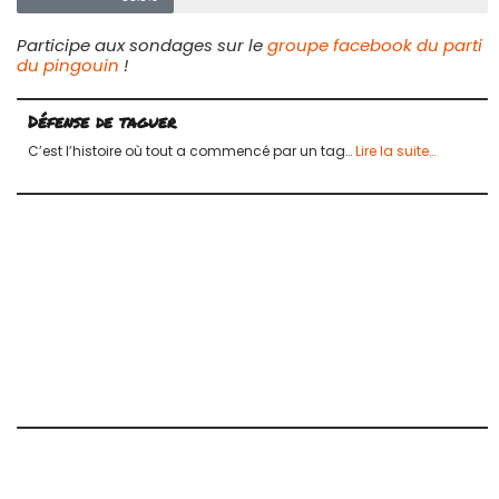
Participe aux sondages sur le
groupe facebook du parti
du pingouin
!
Défense de taguer
C’est l’histoire où tout a commencé par un tag…
Lire la suite…