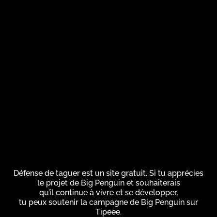
Défense de taguer est un site gratuit. Si tu apprécies
le projet de Big Penguin et souhaiterais
qu’il continue à vivre et se développer,
tu peux soutenir la campagne de Big Penguin sur
Tipeee.