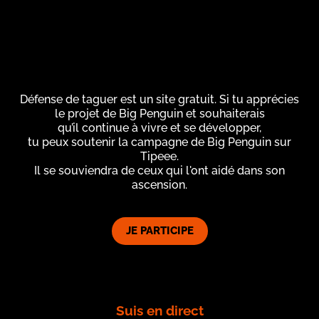
Défense de taguer est un site gratuit. Si tu apprécies
le projet de Big Penguin et souhaiterais
qu’il continue à vivre et se développer,
tu peux soutenir la campagne de Big Penguin sur
Tipeee.
Il se souviendra de ceux qui l'ont aidé dans son
ascension.
JE PARTICIPE
Suis en direct