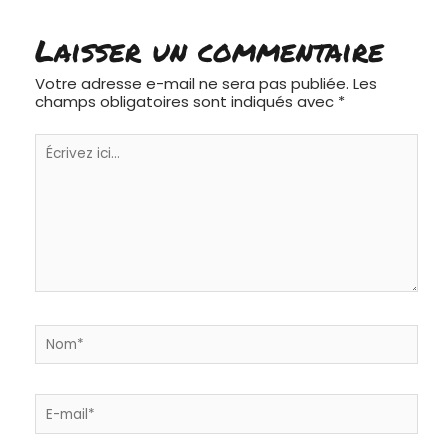
Laisser un commentaire
Votre adresse e-mail ne sera pas publiée.
Les
champs obligatoires sont indiqués avec
*
Écrivez
ici…
Nom*
E-
mail*