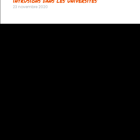
intrusions dans les universités
23 novembre 2020