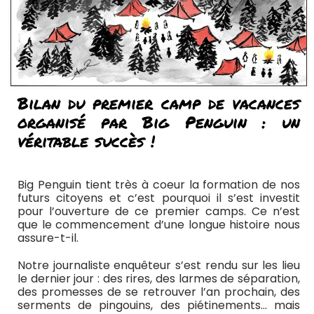
Bilan du premier camp de vacances
organisé par Big Penguin : un
véritable succès !
Big Penguin tient très à coeur la formation de nos
futurs citoyens et c’est pourquoi il s’est investit
pour l’ouverture de ce premier camps. Ce n’est
que le commencement d’une longue histoire nous
assure-t-il.
Notre journaliste enquêteur s’est rendu sur les lieu
le dernier jour : des rires, des larmes de séparation,
des promesses de se retrouver l’an prochain, des
serments de pingouins, des piétinements… mais