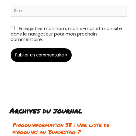
Site
Enregistrer mon nom, mon e-mail et mon site
dans le navigateur pour mon prochain
commentaire.
Archives du journal
Pingouinformation 38 : Une liste de
pingouins au Bundestag ?