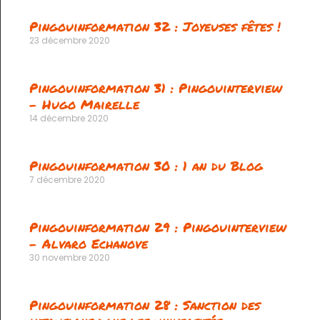
Pingouinformation 32 : Joyeuses fêtes !
23 décembre 2020
Pingouinformation 31 : Pingouinterview
– Hugo Mairelle
14 décembre 2020
Pingouinformation 30 : 1 an du Blog
7 décembre 2020
Pingouinformation 29 : Pingouinterview
– Alvaro Echanove
30 novembre 2020
Pingouinformation 28 : Sanction des