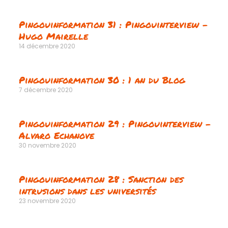
Pingouinformation 31 : Pingouinterview –
Hugo Mairelle
14 décembre 2020
Pingouinformation 30 : 1 an du Blog
7 décembre 2020
Pingouinformation 29 : Pingouinterview –
Alvaro Echanove
30 novembre 2020
Pingouinformation 28 : Sanction des
intrusions dans les universités
23 novembre 2020