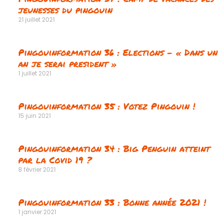
jeunesses du pingouin
21 juillet 2021
Pingouinformation 36 : Elections – « Dans un
an je serai president »
1 juillet 2021
Pingouinformation 35 : Votez Pingouin !
15 juin 2021
Pingouinformation 34 : Big Penguin atteint
par la Covid 19 ?
8 février 2021
Pingouinformation 33 : Bonne année 2021 !
1 janvier 2021