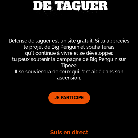
Défense de taguer est un site gratuit. Si tu apprécies
le projet de Big Penguin et souhaiterais
qu’il continue à vivre et se développer,
tu peux soutenir la campagne de Big Penguin sur
Tipeee.
Il se souviendra de ceux qui l'ont aidé dans son
ascension.
JE PARTICIPE
Suis en direct