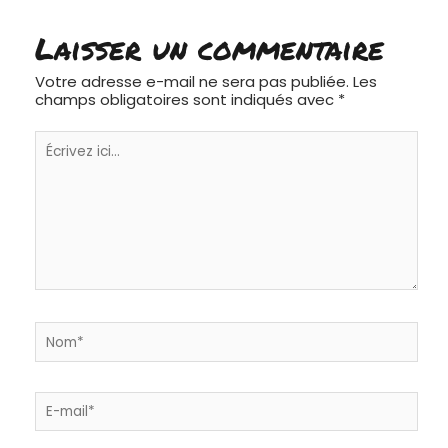
Laisser un commentaire
Votre adresse e-mail ne sera pas publiée.
Les
champs obligatoires sont indiqués avec
*
Écrivez
ici…
Nom*
E-
mail*