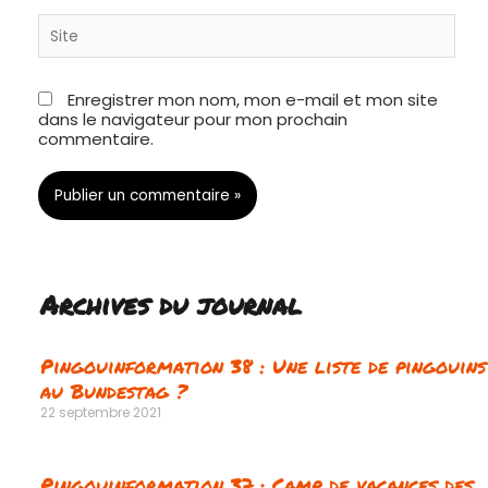
Site
Enregistrer mon nom, mon e-mail et mon site
dans le navigateur pour mon prochain
commentaire.
Archives du journal
Pingouinformation 38 : Une liste de pingouins
au Bundestag ?
22 septembre 2021
Pingouinformation 37 : Camp de vacances des