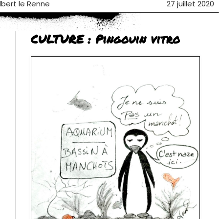
Albert le Renne
27 juillet 2020
CULTURE : Pingouin vitro