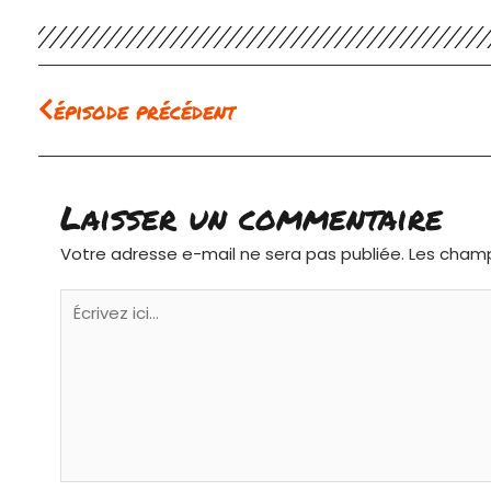
Précédent
épisode précédent
Laisser un commentaire
Votre adresse e-mail ne sera pas publiée.
Les champ
Écrivez
ici…