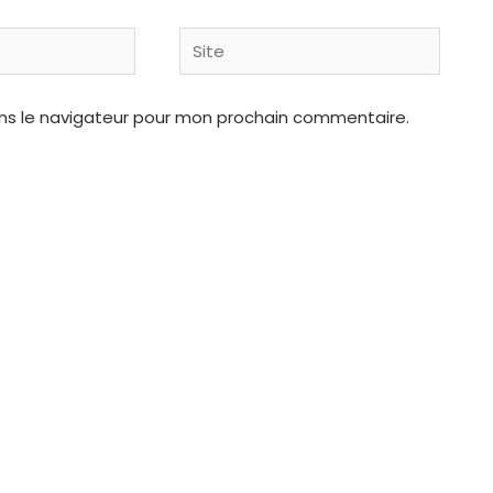
Site
ns le navigateur pour mon prochain commentaire.