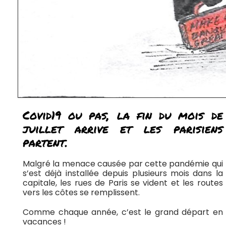
Covid19 ou pas, la fin du mois de
juillet arrive et les parisiens
partent.
Malgré la menace causée par cette pandémie qui
s’est déjà installée depuis plusieurs mois dans la
capitale, les rues de Paris se vident et les routes
vers les côtes se remplissent.
Comme chaque année, c’est le grand départ en
vacances !