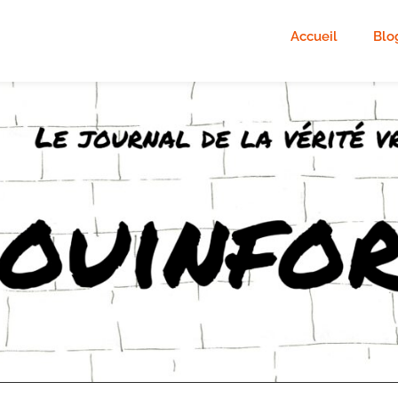
Accueil
Blo