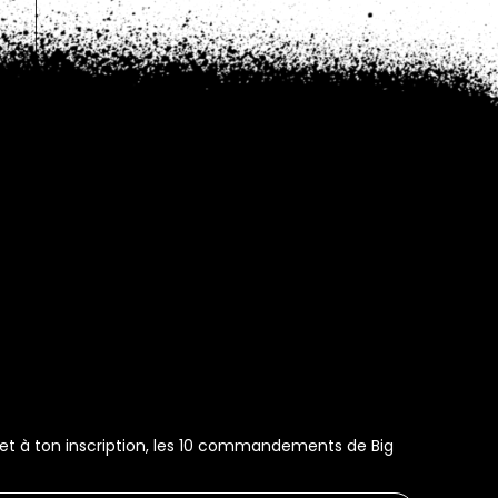
s et à ton inscription, les 10 commandements de Big