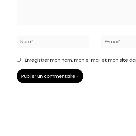
Nom*
E-
mail*
Enregistrer mon nom, mon e-mail et mon site da