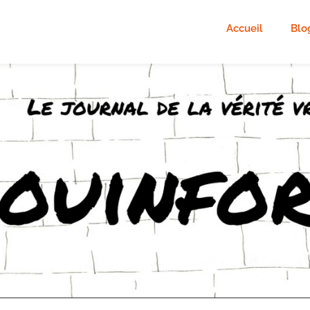
Accueil
Blo