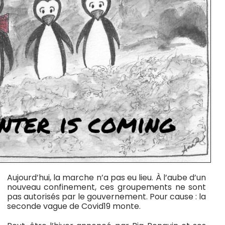
Aujourd’hui, la marche n’a pas eu lieu. À l’aube d’un
nouveau confinement, ces groupements ne sont
pas autorisés par le gouvernement. Pour cause : la
seconde vague de Covid19 monte.