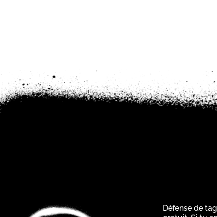
Défense de tag