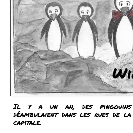
Il y a un an, des pingouins
déambulaient dans les rues de la
capitale.