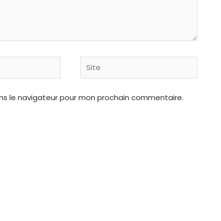
Site
ns le navigateur pour mon prochain commentaire.