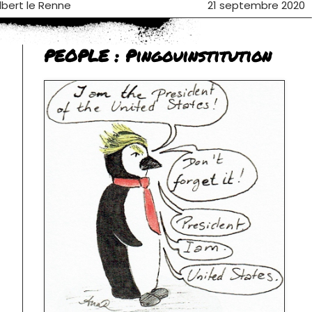
Albert le Renne
21 septembre 2020
PEOPLE : Pingouinstitution