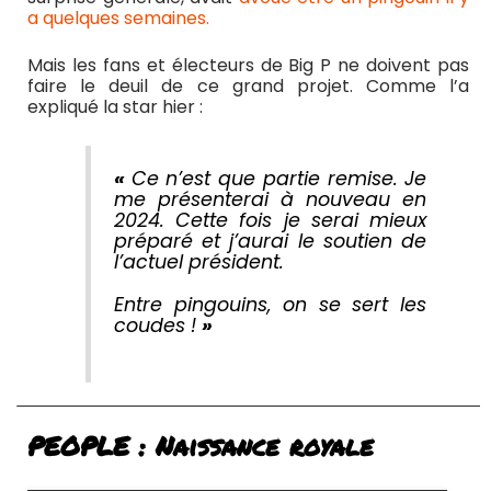
a quelques semaines.
Mais les fans et électeurs de Big P ne doivent pas
faire le deuil de ce grand projet. Comme l’a
expliqué la star hier :
«
Ce n’est que partie remise. Je
me présenterai à nouveau en
2024. Cette fois je serai mieux
préparé et j’aurai le soutien de
l’actuel président.
Entre pingouins, on se sert les
coudes !
»
PEOPLE : Naissance royale