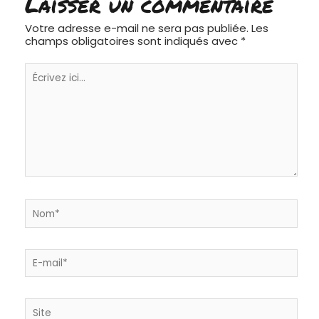
Laisser un commentaire
Votre adresse e-mail ne sera pas publiée.
Les
champs obligatoires sont indiqués avec
*
Écrivez
ici…
Nom*
E-
mail*
Site