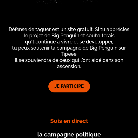
Défense de taguer est un site gratuit. Si tu apprécies
le projet de Big Penguin et souhaiterais
qu’il continue à vivre et se développer,
tu peux soutenir la campagne de Big Penguin sur
Tipeee.
Il se souviendra de ceux qui l'ont aidé dans son
ascension.
JE PARTICIPE
Suis en direct
la campagne politique