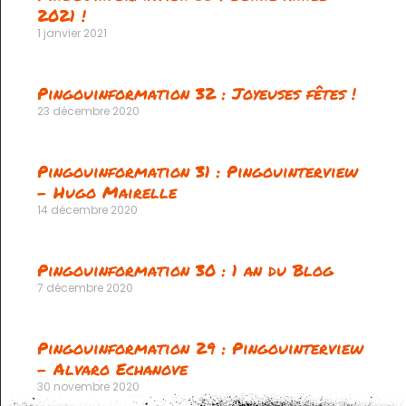
2021 !
1 janvier 2021
Pingouinformation 32 : Joyeuses fêtes !
23 décembre 2020
Pingouinformation 31 : Pingouinterview
– Hugo Mairelle
14 décembre 2020
Pingouinformation 30 : 1 an du Blog
7 décembre 2020
Pingouinformation 29 : Pingouinterview
– Alvaro Echanove
30 novembre 2020