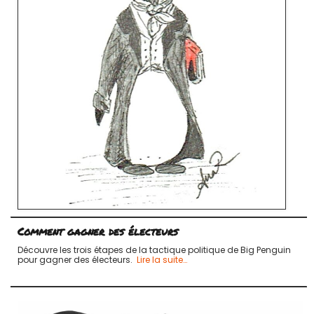
Comment gagner des électeurs
Découvre les trois étapes de la tactique politique de Big Penguin
pour gagner des électeurs.
Lire la suite…