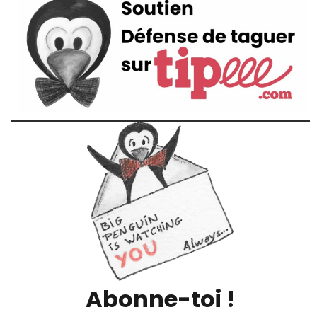
Abonne-toi !