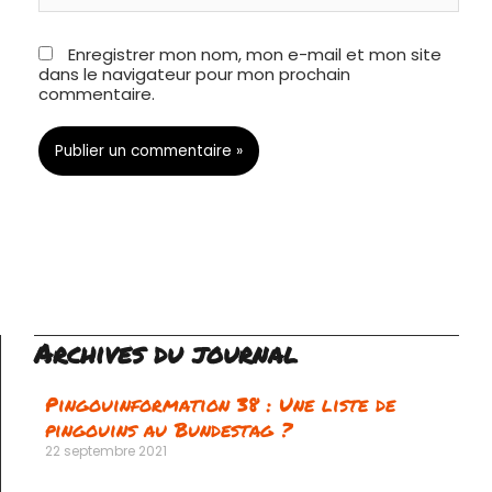
Enregistrer mon nom, mon e-mail et mon site
dans le navigateur pour mon prochain
commentaire.
Archives du journal
Pingouinformation 38 : Une liste de
pingouins au Bundestag ?
22 septembre 2021