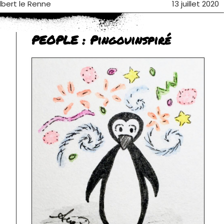
Albert le Renne
13 juillet 2020
PEOPLE : Pingouinspiré