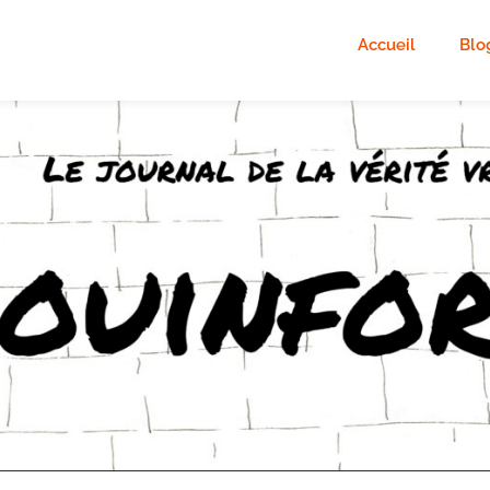
Accueil
Blo