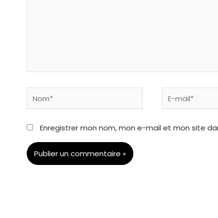
Nom*
E-
mail*
Enregistrer mon nom, mon e-mail et mon site da