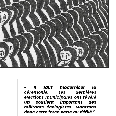
« Il faut moderniser la
cérémonie. Les dernières
élections municipales ont révélé
un soutient important des
militants écologistes. Montrons
donc cette force verte au défilé !