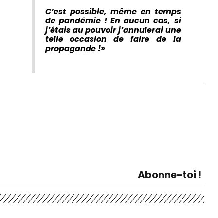
C’est possible, même en temps
de pandémie !
En aucun cas, si
j’étais au pouvoir j’annulerai une
telle occasion de faire de la
propagande !»
Abonne-toi !