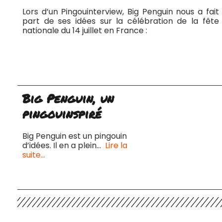
Lors d’un Pingouinterview, Big Penguin nous a fait
part de ses idées sur la célébration de la fête
nationale du 14 juillet en France :
Big Penguin, un
pingouinspiré
Big Penguin est un pingouin
d’idées. Il en a plein…
Lire la
suite…