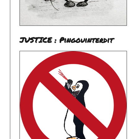
JUSTICE : Pingouinterdit