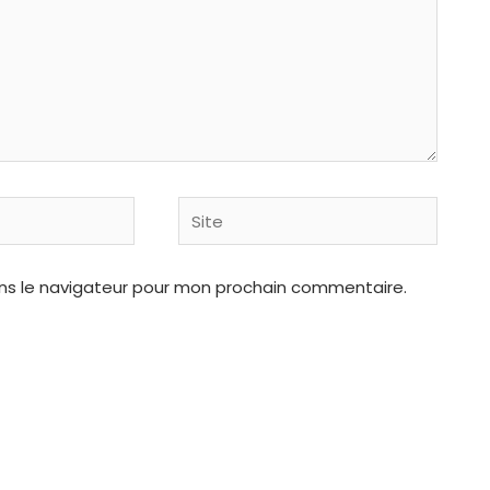
Site
ns le navigateur pour mon prochain commentaire.