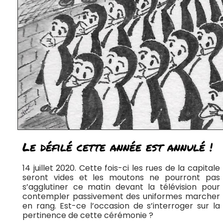
Le défilé cette année est annulé !
14 juillet 2020. Cette fois-ci les rues de la capitale
seront vides et les moutons ne pourront pas
s’agglutiner ce matin devant la télévision pour
contempler passivement des uniformes marcher
en rang. Est-ce l’occasion de s’interroger sur la
pertinence de cette cérémonie ?