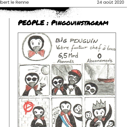
Albert le Renne
24 août 2020
PEOPLE : Pingouinstagram