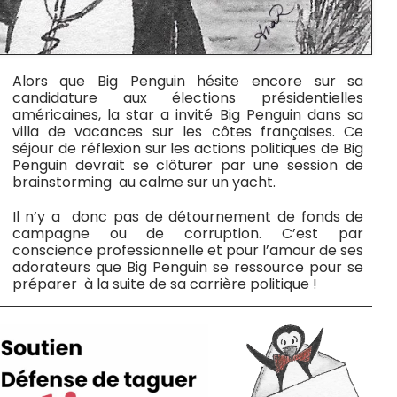
Alors que Big Penguin hésite encore sur sa
candidature aux élections présidentielles
américaines, la star a invité Big Penguin dans sa
villa de vacances sur les côtes françaises. Ce
séjour de réflexion sur les actions politiques de Big
Penguin devrait se clôturer par une session de
brainstorming au calme sur un yacht.
Il n’y a donc pas de détournement de fonds de
campagne ou de corruption. C’est par
conscience professionnelle et pour l’amour de ses
adorateurs que Big Penguin se ressource pour se
préparer à la suite de sa carrière politique !