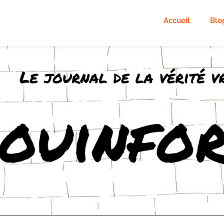
Accueil
Blo