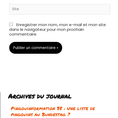
Site
Enregistrer mon nom, mon e-mail et mon site
dans le navigateur pour mon prochain
commentaire.
Archives du journal
Pingouinformation 38 : Une liste de
pingouins au Bundestag ?