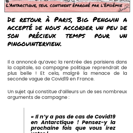
De retour à Paris, Big Penguin a
accepté de nous accorder un peu de
son précieux temps pour un
pingouinterview.
Il a annoncé qu’avec la rentrée des parisiens dans
la capitale, sa campagne politique reprendrait de
plus belle ! Et cela, malgré la menace de la
seconde vague de Covid19 en France.
Un sujet qui constitue d’ailleurs un de ses nombreux
arguments de campagne :
« Il n’y a pas de cas de Covid19
en Antarctique ! Pensez-y la
prochaine fois que vous irez