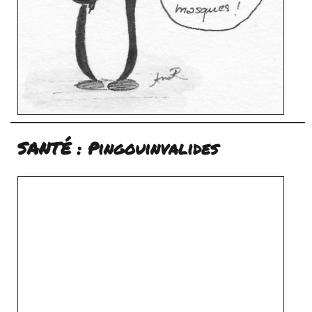
SANTÉ : Pingouinvalides