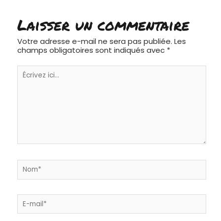
Laisser un commentaire
Votre adresse e-mail ne sera pas publiée.
Les
champs obligatoires sont indiqués avec
*
Écrivez
ici…
Nom*
E-
mail*