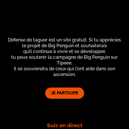
Défense de taguer est un site gratuit. Si tu apprécies
le projet de Big Penguin et souhaiterais
qu’il continue à vivre et se développer,
tu peux soutenir la campagne de Big Penguin sur
Tipeee.
Il se souviendra de ceux qui l'ont aidé dans son
ascension.
JE PARTICIPE
Suis en direct