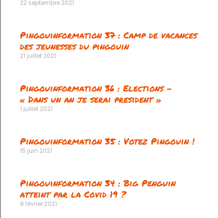
22 septembre 2021
Pingouinformation 37 : Camp de vacances
des jeunesses du pingouin
21 juillet 2021
Pingouinformation 36 : Elections –
« Dans un an je serai president »
1 juillet 2021
Pingouinformation 35 : Votez Pingouin !
15 juin 2021
Pingouinformation 34 : Big Penguin
atteint par la Covid 19 ?
8 février 2021