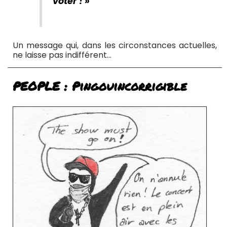
voter ! »
Un message qui, dans les circonstances actuelles,
ne laisse pas indifférent…
PEOPLE : Pingouincorrigible