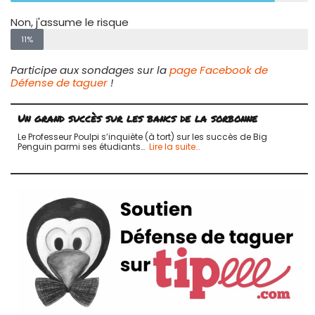
Non, j'assume le risque
11%
Participe aux sondages sur la
page Facebook de
Défense de taguer
!
Un grand succès sur les bancs de la sorbonne
Le Professeur Poulpi s’inquiète (à tort) sur les succès de Big
Penguin parmi ses étudiants…
Lire la suite…