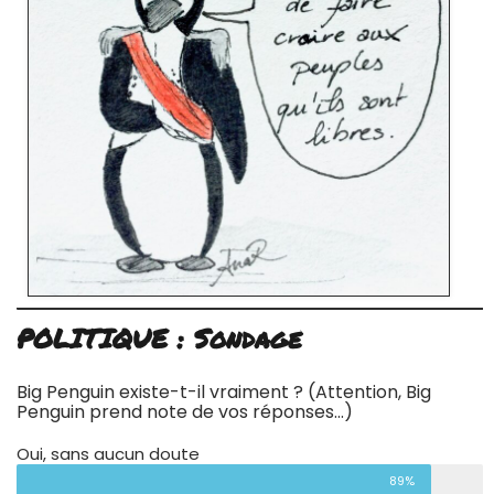
POLITIQUE : Sondage
Big Penguin existe-t-il vraiment ? (Attention, Big
Penguin prend note de vos réponses…)
Oui, sans aucun doute
89%