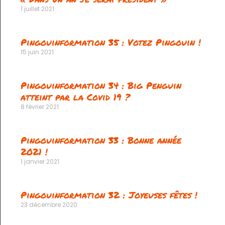
1 juillet 2021
Pingouinformation 35 : Votez Pingouin !
15 juin 2021
Pingouinformation 34 : Big Penguin
atteint par la Covid 19 ?
8 février 2021
Pingouinformation 33 : Bonne année
2021 !
1 janvier 2021
Pingouinformation 32 : Joyeuses fêtes !
23 décembre 2020