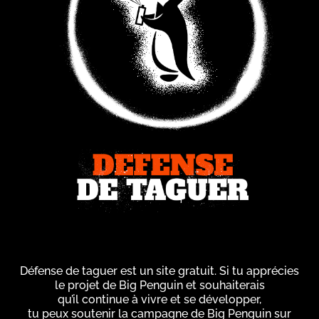
Défense de taguer est un site gratuit. Si tu apprécies
le projet de Big Penguin et souhaiterais
qu’il continue à vivre et se développer,
tu peux soutenir la campagne de Big Penguin sur