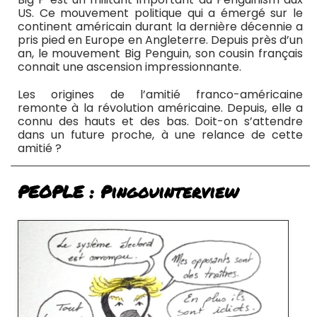
US. Ce mouvement politique qui a émergé sur le
continent américain durant la dernière décennie a
pris pied en Europe en Angleterre. Depuis près d’un
an, le mouvement Big Penguin, son cousin français
connait une ascension impressionnante.
Les origines de l’amitié franco-américaine
remonte à la révolution américaine. Depuis, elle a
connu des hauts et des bas. Doit-on s’attendre
dans un future proche, à une relance de cette
amitié ?
PEOPLE : Pingouinterview