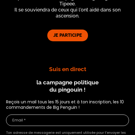
Tipeee.
Il se souviendra de ceux qui l'ont aidé dans son
ascension.
JE PARTICIPE
Suis en direct
la campagne politique
du pingouin !
Reçois un mail tous les 15 jours et à ton inscription, les 10
commandements de Big Penguin !
Ton adresse de messagerie est uniquement utilisée pour t'envoyer les