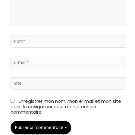
Nom*
E-
mail*
Site
Enregistrer mon nom, mon e-mail et mon site
dans le navigateur pour mon prochain
commentaire.