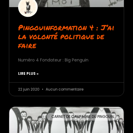
Pingouinformation 4 : J’ai
la volonté politique de
faire
Numéro 4 Fondateur : Big Penguin
LIRE PLUS »
22 juin 2020
Aucun commentaire
CARNET DE CAMPAGNE DU PINGOUIN