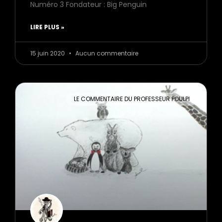
Numéro 3 Fondateur : Big Penguin
LIRE PLUS »
15 juin 2020
Aucun commentaire
LE COMMENTAIRE DU PROFESSEUR POULPI