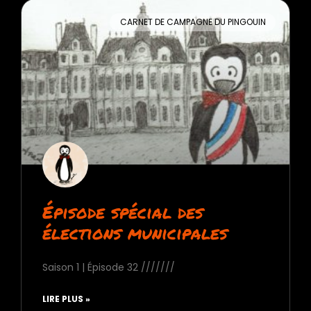
CARNET DE CAMPAGNE DU PINGOUIN
Épisode spécial des
élections municipales
Saison 1 | Épisode 32 ///////
LIRE PLUS »