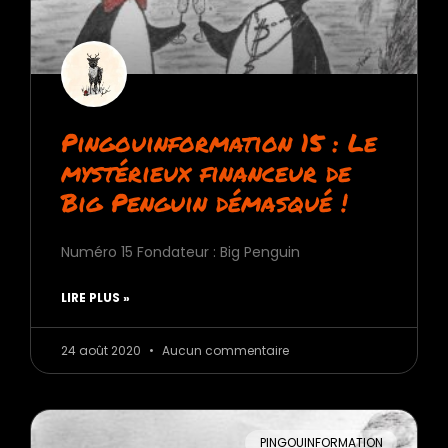
Pingouinformation 15 : Le
mystérieux financeur de
Big Penguin démasqué !
Numéro 15 Fondateur : Big Penguin
LIRE PLUS »
24 août 2020
Aucun commentaire
PINGOUINFORMATION