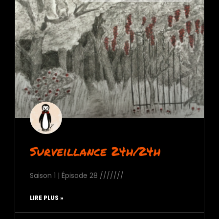
Surveillance 24h/24h
Saison 1 | Épisode 28 ///////
LIRE PLUS »