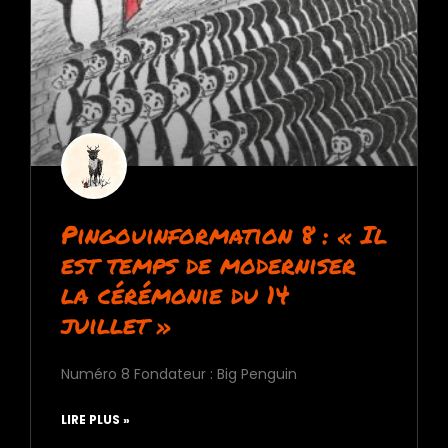
Pingouinformation 8 : « Il
est temps de moderniser
la cérémonie du 14
juillet »
Numéro 8 Fondateur : Big Penguin
LIRE PLUS »