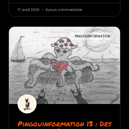
17 août 2020
Aucun commentaire
PINGOUINFORMATION
Pingouinformation 13 : Des