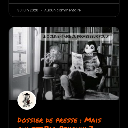
30 juin 2020
Aucun commentaire
LE COMMENTAIRE DU PROFESSEUR POULPI
Dossier de presse : Mais