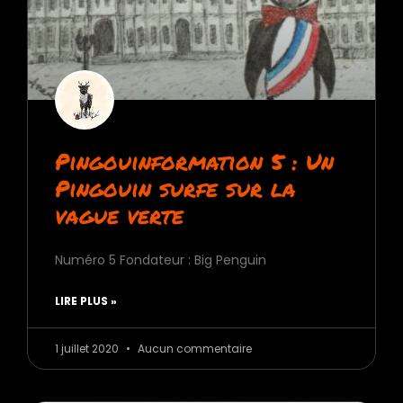
Pingouinformation 5 : Un
Pingouin surfe sur la
vague verte
Numéro 5 Fondateur : Big Penguin
LIRE PLUS »
1 juillet 2020
Aucun commentaire