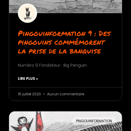
Pingouinformation 9 : Des
pingouins commémorent
la prise de la banquise
Numéro 9 Fondateur : Big Penguin
LIRE PLUS »
15 juillet 2020
Aucun commentaire
PINGOUINFORMATION