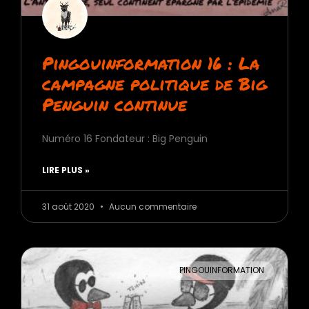
Pingouinformation 16 : La
campagne politique de Big
Penguin continue
Numéro 16 Fondateur : Big Penguin
LIRE PLUS »
31 août 2020
Aucun commentaire
PINGOUINFORMATION