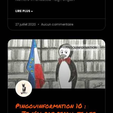
LIRE PLUS »
27 juillet 2020
Aucun commentaire
PINGOUINFORMATION
Pingouinformation 10 :