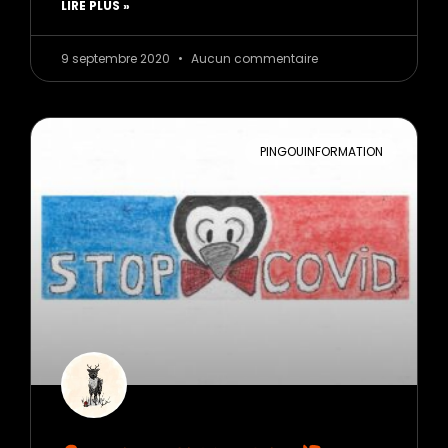
LIRE PLUS »
9 septembre 2020
Aucun commentaire
PINGOUINFORMATION